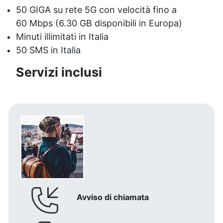
50 GIGA su rete 5G con velocità fino a
60 Mbps
(6.30 GB disponibili in Europa)
Minuti illimitati in Italia
50 SMS in Italia
Servizi inclusi
Avviso di chiamata